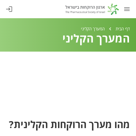
דף הבית
המערך הקליני
המערך הקליני
מהו מערך הרוקחות הקלינית?