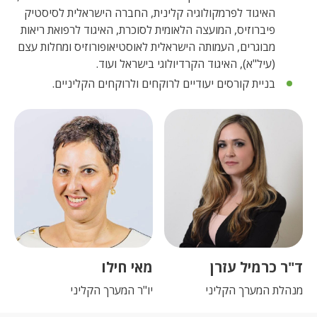
האיגוד לפרמקולוגיה קלינית, החברה הישראלית לסיסטיק
פיברוזיס, המועצה הלאומית לסוכרת, האיגוד לרפואת ריאות
מבוגרים, העמותה הישראלית לאוסטיאופורוזיס ומחלות עצם
(עיל"א), האיגוד הקרדיולוגי בישראל ועוד.
בניית קורסים יעודיים לרוקחים ולרוקחים הקליניים.
ד"ר כרמיל עזרן
מאי חילו
מנהלת המערך הקליני
יו"ר המערך הקליני