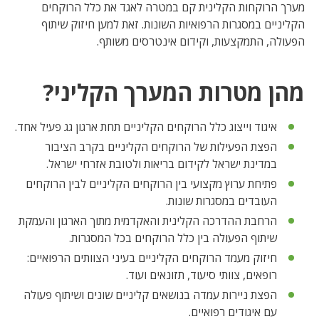
מערך הרוקחות הקלינית קם במטרה לאגד את כלל הרוקחים
הקליניים במסגרות הרפואיות השונות. זאת למען חיזוק שיתוף
הפעולה, התמקצעות, וקידום אינטרסים משותף.
מהן מטרות המערך הקליני?
איגוד וייצוג כלל הרוקחים הקליניים תחת ארגון גג פעיל אחד.
הפצת הפעילות של הרוקחים הקליניים בקרב הציבור
במדינת ישראל לקידום בריאות ולטובת אזרחי ישראל.
פתיחת ערוץ מקצועי בין הרוקחים הקליניים לבין הרוקחים
העובדים במסגרות שונות.
הרחבת ההדרכה הקלינית והאקדמית מתוך הארגון והעמקת
שיתוף הפעולה בין כלל הרוקחים בכל המסגרות.
חיזוק מעמד הרוקחים הקליניים בעיני הצוותים הרפואיים:
רופאים, צוותי סיעוד, תזונאים ועוד.
הפצת ניירות עמדה בנושאים קליניים שונים ושיתוף פעולה
עם איגודים רפואיים.