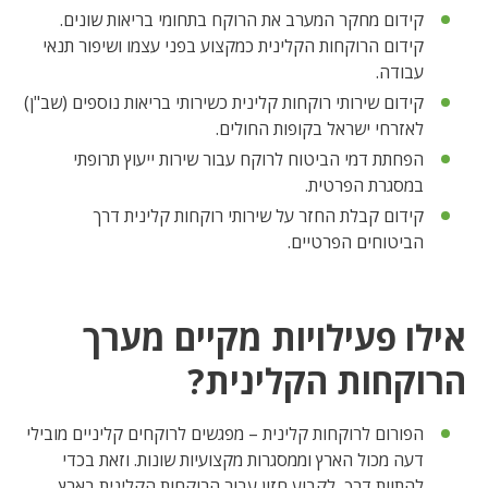
קידום מחקר המערב את הרוקח בתחומי בריאות שונים.
קידום הרוקחות הקלינית כמקצוע בפני עצמו ושיפור תנאי
עבודה.
קידום שירותי רוקחות קלינית כשירותי בריאות נוספים (שב"ן)
לאזרחי ישראל בקופות החולים.
הפחתת דמי הביטוח לרוקח עבור שירות ייעוץ תרופתי
במסגרת הפרטית.
קידום קבלת החזר על שירותי רוקחות קלינית דרך
הביטוחים הפרטיים.
אילו פעילויות מקיים מערך
הרוקחות הקלינית?
הפורום לרוקחות קלינית – מפגשים לרוקחים קליניים מובילי
דעה מכול הארץ וממסגרות מקצועיות שונות. וזאת בכדי
להתוות דרך, לקבוע חזון עבור הרוקחות הקלינית בארץ,